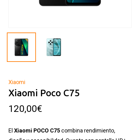
Xiaomi
Xiaomi Poco C75
120,00
€
El
Xiaomi POCO C75
combina rendimiento,