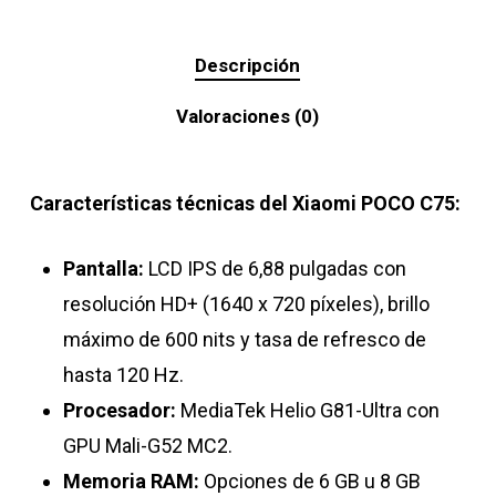
Descripción
Valoraciones (0)
Características técnicas del Xiaomi POCO C75:
Pantalla:
LCD IPS de 6,88 pulgadas con
resolución HD+ (1640 x 720 píxeles), brillo
máximo de 600 nits y tasa de refresco de
hasta 120 Hz.
Procesador:
MediaTek Helio G81-Ultra con
GPU Mali-G52 MC2.
Memoria RAM:
Opciones de 6 GB u 8 GB