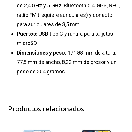
de 2,4 GHz y 5 GHz, Bluetooth 5.4, GPS, NFC,
radio FM (requiere auriculares) y conector
para auriculares de 3,5 mm.
Puertos:
USB tipo C y ranura para tarjetas
microSD.
Dimensiones y peso:
171,88 mm de altura,
77,8 mm de ancho, 8,22 mm de grosor y un
peso de 204 gramos.
Productos relacionados