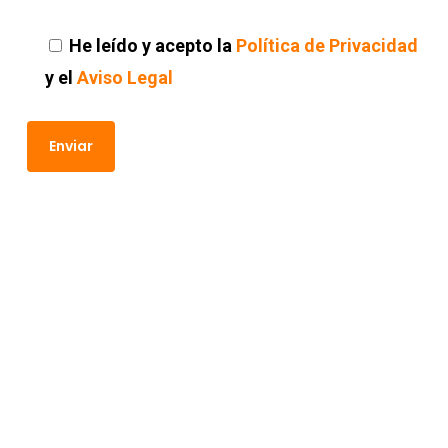
He leído y acepto la
Política de Privacidad
y el
Aviso Legal