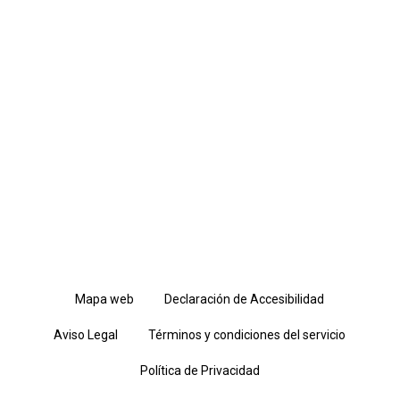
Mapa web
Declaración de Accesibilidad
Aviso Legal
Términos y condiciones del servicio
Política de Privacidad