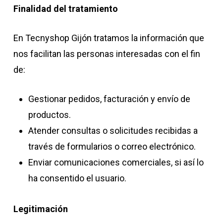
Finalidad del tratamiento
En Tecnyshop Gijón tratamos la información que
nos facilitan las personas interesadas con el fin
de:
Gestionar pedidos, facturación y envío de
productos.
Atender consultas o solicitudes recibidas a
través de formularios o correo electrónico.
Enviar comunicaciones comerciales, si así lo
ha consentido el usuario.
Legitimación