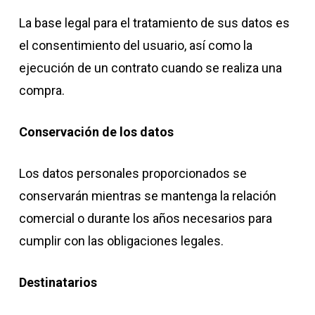
La base legal para el tratamiento de sus datos es
el consentimiento del usuario, así como la
ejecución de un contrato cuando se realiza una
compra.
Conservación de los datos
Los datos personales proporcionados se
conservarán mientras se mantenga la relación
comercial o durante los años necesarios para
cumplir con las obligaciones legales.
Destinatarios