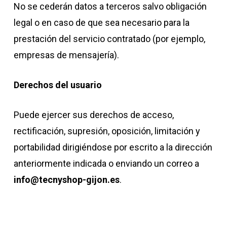
No se cederán datos a terceros salvo obligación
legal o en caso de que sea necesario para la
prestación del servicio contratado (por ejemplo,
empresas de mensajería).
Derechos del usuario
Puede ejercer sus derechos de acceso,
rectificación, supresión, oposición, limitación y
portabilidad dirigiéndose por escrito a la dirección
anteriormente indicada o enviando un correo a
info@tecnyshop-gijon.es
.