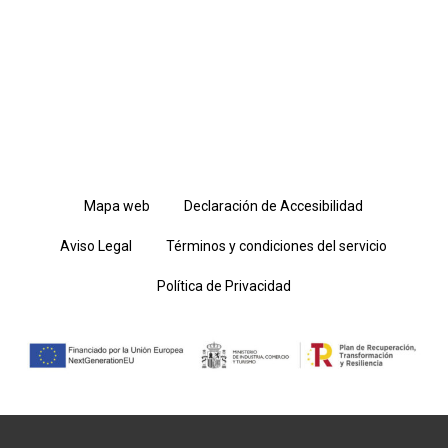
Mapa web
Declaración de Accesibilidad
Aviso Legal
Términos y condiciones del servicio
Política de Privacidad