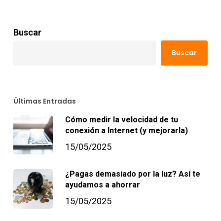
Buscar
Buscar
Últimas Entradas
Cómo medir la velocidad de tu
conexión a Internet (y mejorarla)
15/05/2025
¿Pagas demasiado por la luz? Así te
ayudamos a ahorrar
15/05/2025