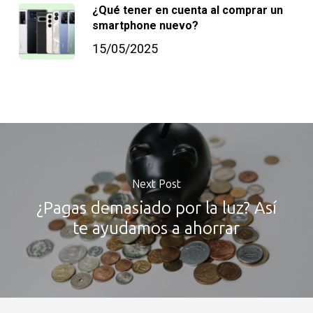
¿Qué tener en cuenta al comprar un
smartphone nuevo?
15/05/2025
Next Post
¿Pagas demasiado por la luz? Así
te ayudamos a ahorrar