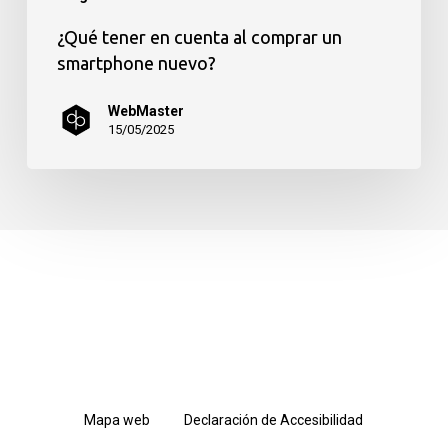
¿Qué tener en cuenta al comprar un
smartphone nuevo?
WebMaster
15/05/2025
Mapa web
Declaración de Accesibilidad