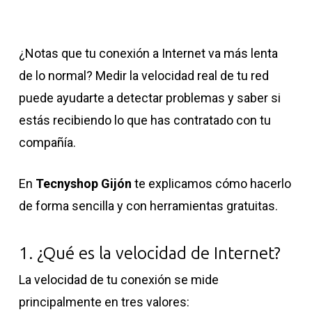
¿Notas que tu conexión a Internet va más lenta
de lo normal? Medir la velocidad real de tu red
puede ayudarte a detectar problemas y saber si
estás recibiendo lo que has contratado con tu
compañía.
En
Tecnyshop Gijón
te explicamos cómo hacerlo
de forma sencilla y con herramientas gratuitas.
1. ¿Qué es la velocidad de Internet?
La velocidad de tu conexión se mide
principalmente en tres valores: