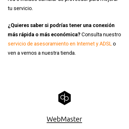
tu servicio.
¿Quieres saber si podrías tener una conexión
más rápida o más económica?
Consulta nuestro
servicio de asesoramiento en Internet y ADSL
o
ven a vernos a nuestra tienda.
WebMaster