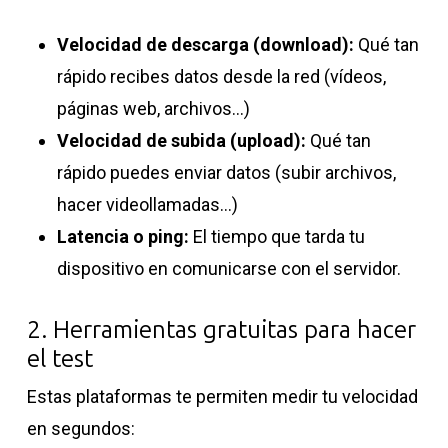
Velocidad de descarga (download):
Qué tan
rápido recibes datos desde la red (vídeos,
páginas web, archivos…)
Velocidad de subida (upload):
Qué tan
rápido puedes enviar datos (subir archivos,
hacer videollamadas…)
Latencia o ping:
El tiempo que tarda tu
dispositivo en comunicarse con el servidor.
2. Herramientas gratuitas para hacer
el test
Estas plataformas te permiten medir tu velocidad
en segundos: