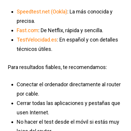
Speedtest.net (Ookla)
: La más conocida y
precisa.
Fast.com
: De Netflix, rápida y sencilla.
TestVelocidad.es
: En español y con detalles
técnicos útiles.
Para resultados fiables, te recomendamos:
Conectar el ordenador directamente al router
por cable.
Cerrar todas las aplicaciones y pestañas que
usen Internet.
No hacer el test desde el móvil si estás muy