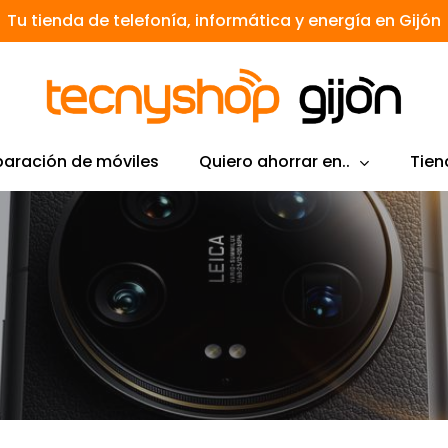
Tu tienda de telefonía, informática y energía en Gijón
Quiero ahorrar en..
Tien
aración de móviles