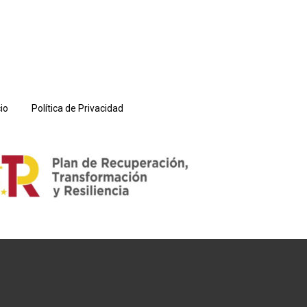
io
Política de Privacidad