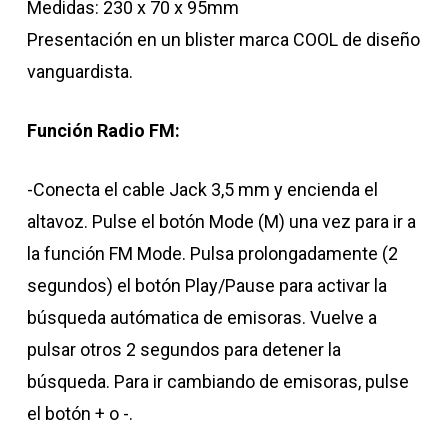
Medidas: 230 x 70 x 95mm
Presentación en un blister marca COOL de diseño
vanguardista.
Función Radio FM:
-Conecta el cable Jack 3,5 mm y encienda el
altavoz. Pulse el botón Mode (M) una vez para ir a
la función FM Mode. Pulsa prolongadamente (2
segundos) el botón Play/Pause para activar la
búsqueda autómatica de emisoras. Vuelve a
pulsar otros 2 segundos para detener la
búsqueda. Para ir cambiando de emisoras, pulse
el botón + o -.