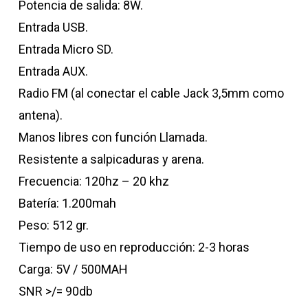
Potencia de salida: 8W.
Entrada USB.
Entrada Micro SD.
Entrada AUX.
Radio FM (al conectar el cable Jack 3,5mm como
antena).
Manos libres con función Llamada.
Resistente a salpicaduras y arena.
Frecuencia: 120hz – 20 khz
Batería: 1.200mah
Peso: 512 gr.
Tiempo de uso en reproducción: 2-3 horas
Carga: 5V / 500MAH
SNR >/= 90db