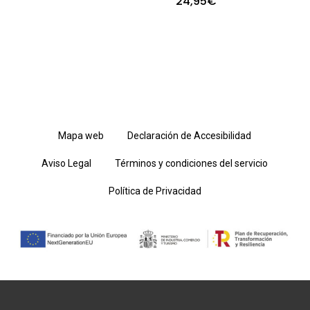
24,95
€
Mapa web
Declaración de Accesibilidad
Aviso Legal
Términos y condiciones del servicio
Política de Privacidad