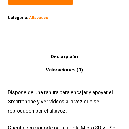
Categoría:
Altavoces
Descripción
Valoraciones (0)
Dispone de una ranura para encajar y apoyar el
Smartphone y ver vídeos a la vez que se
reproducen por el altavoz.
Cuenta con soporte para tarjeta Micro SD y USB.