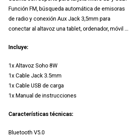
Función FM, búsqueda automática de emisoras
de radio y conexión Aux Jack 3,5mm para
conectar al altavoz una tablet, ordenador, móvil …
Incluye:
1x Altavoz Soho 8W
1x Cable Jack 3.5mm
1x Cable USB de carga
1x Manual de instrucciones
Características técnicas:
Bluetooth V5.0