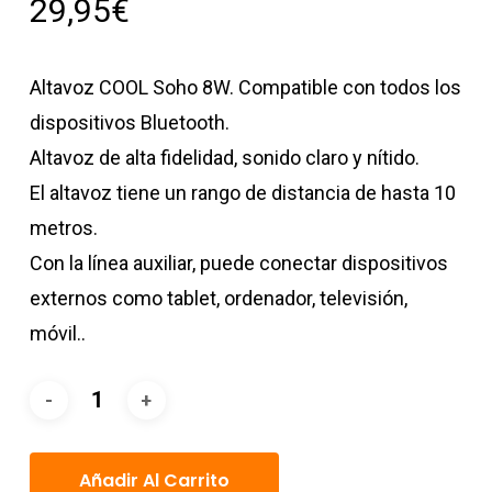
29,95
€
Altavoz COOL Soho 8W. Compatible con todos los
dispositivos Bluetooth.
Altavoz de alta fidelidad, sonido claro y nítido.
El altavoz tiene un rango de distancia de hasta 10
metros.
Con la línea auxiliar, puede conectar dispositivos
externos como tablet, ordenador, televisión,
móvil..
Añadir Al Carrito