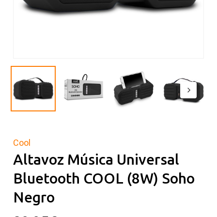
Cool
Altavoz Música Universal
Bluetooth COOL (8W) Soho
Negro