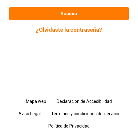
Acceso
¿Olvidaste la contraseña?
Mapa web
Declaración de Accesibilidad
Aviso Legal
Términos y condiciones del servicio
Política de Privacidad